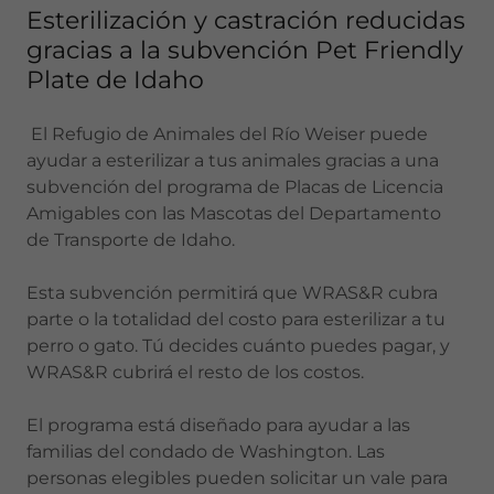
Esterilización y castración reducidas
gracias a la subvención Pet Friendly
Plate de Idaho
El Refugio de Animales del Río Weiser puede
ayudar a esterilizar a tus animales gracias a una
subvención del programa de Placas de Licencia
Amigables con las Mascotas del Departamento
de Transporte de Idaho.
Esta subvención permitirá que WRAS&R cubra
parte o la totalidad del costo para esterilizar a tu
perro o gato. Tú decides cuánto puedes pagar, y
WRAS&R cubrirá el resto de los costos.
El programa está diseñado para ayudar a las
familias del condado de Washington. Las
personas elegibles pueden solicitar un vale para