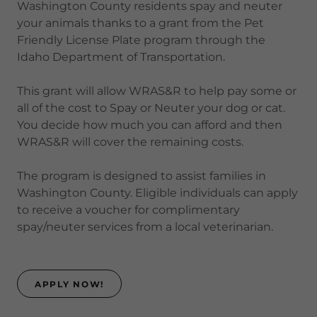
Washington County residents spay and neuter
your animals thanks to a grant from the Pet
Friendly License Plate program through the
Idaho Department of Transportation.
This grant will allow WRAS&R to help pay some or
all of the cost to Spay or Neuter your dog or cat.
You decide how much you can afford and then
WRAS&R will cover the remaining costs.
The program is designed to assist families in
Washington County. Eligible individuals can apply
to receive a voucher for complimentary
spay/neuter services from a local veterinarian.
APPLY NOW!